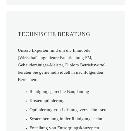
TECHNISCHE BERATUNG
Unsere Experten rund um die Immobile
(Wirtschaftsingenieure Fachrichtung FM,
Gebäudereiniger-Meister, Diplom Betriebswirte)
beraten Sie gerne individuell in nachfolgenden
Bereichen:
Reinigungsgerechte Bauplanung
Kostenoptimierung
Optimierung von Leistungsverzeichnissen
Systemberatung in der Reinigungstechnik
Erstellung von Entsorgungskonzepten