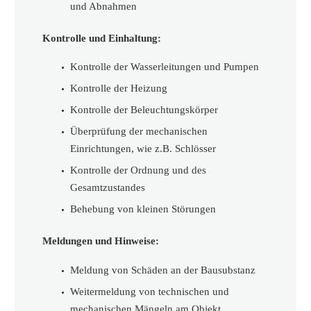
und Abnahmen
Kontrolle und Einhaltung:
Kontrolle der Wasserleitungen und Pumpen
Kontrolle der Heizung
Kontrolle der Beleuchtungskörper
Überprüfung der mechanischen
Einrichtungen, wie z.B. Schlösser
Kontrolle der Ordnung und des
Gesamtzustandes
Behebung von kleinen Störungen
Meldungen und Hinweise:
Meldung von Schäden an der Bausubstanz
Weitermeldung von technischen und
mechanischen Mängeln am Objekt