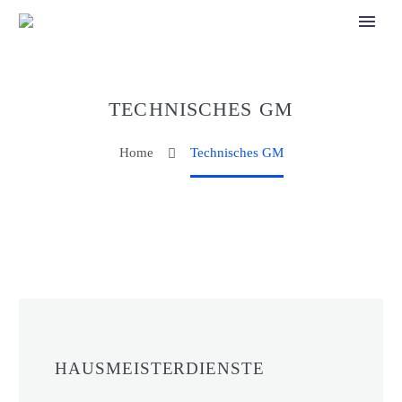
TECHNISCHES GM
Home
Technisches GM
HAUSMEISTERDIENSTE