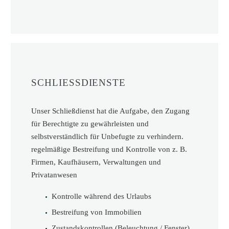
SCHLIESSDIENSTE
Unser Schließdienst hat die Aufgabe, den Zugang
für Berechtigte zu gewährleisten und
selbstverständlich für Unbefugte zu verhindern.
regelmäßige Bestreifung und Kontrolle von z. B.
Firmen, Kaufhäusern, Verwaltungen und
Privatanwesen
Kontrolle während des Urlaubs
Bestreifung von Immobilien
Zustandskontrollen (Beleuchtung / Fenster)