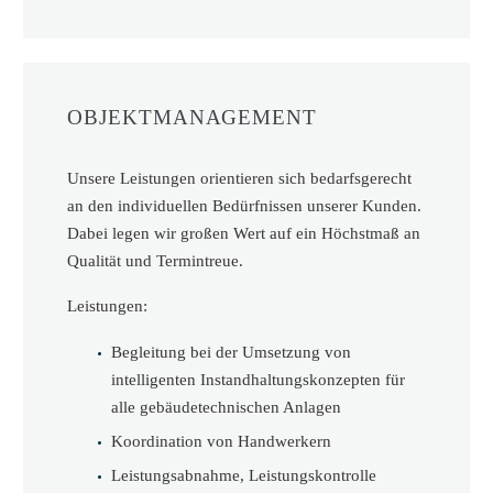
Objektmanagement
Objektmanagement
Objektmanagement
Objektmanagement
OBJEKTMANAGEMENT
Unsere Leistungen orientieren sich bedarfsgerecht
an den individuellen Bedürfnissen unserer Kunden.
Dabei legen wir großen Wert auf ein Höchstmaß an
Qualität und Termintreue.
Leistungen:
Begleitung bei der Umsetzung von
intelligenten Instandhaltungskonzepten für
alle gebäudetechnischen Anlagen
Koordination von Handwerkern
Leistungsabnahme, Leistungskontrolle