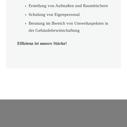
Erstellung von Aufmaßen und Raumbüchern
Schulung von Eigenpersonal
Beratung im Bereich von Umweltaspekten in
der Gebäudebewirtschaftung
Effizienz ist unsere Stärke!