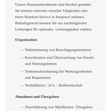
Unsere Hausmeisterdienste sind flexibel gestaltet.
Sie können entweder einzelne Tätigkeiten oder
einen Rundum-Service in Anspruch nehmen.
Bedarfsgerecht können Sie aus nachfolgenden
Leistungen Ihr optimales Leistungspaket wählen:
Organisation:
Wahrnehmung von Besichtigungsterminen
Koordination und Überwachung von Fremd-
und Wartungsfirmen
Terminwahrnehmung bei Wartungsarbeiten
und Reparaturen
Notfalldienst / 24 h – Rufbereitschaft
Abnahmen und Übergaben:
Durchführung von Mietflächen- Übergaben