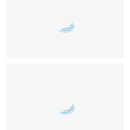
Hausmeisterdienste
Hausmeisterdienste
Hausmeisterdienste
Hausmeisterdienste