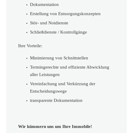
Dokumentation
Erstellung von Entsorgungskonzepten
Stör- und Notdienste
Schließdienste / Kontrollgänge
Ihre Vorteile:
Minimierung von Schnittstellen
Termingerechte und effiziente Abwicklung
aller Leistungen
Vereinfachung und Verkürzung der
Entscheidungswege
transparente Dokumentation
Wir kümmern uns um Ihre Immobile!