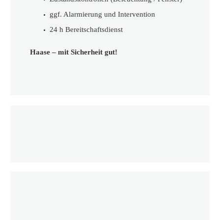
ggf. Alarmierung und Intervention
24 h Bereitschaftsdienst
Haase – mit Sicherheit gut!