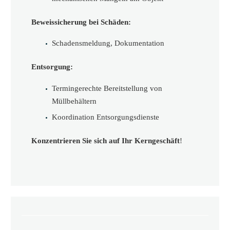
Beweissicherung bei Schäden:
Schadensmeldung, Dokumentation
Entsorgung:
Termingerechte Bereitstellung von
Müllbehältern
Koordination Entsorgungsdienste
Konzentrieren Sie sich auf Ihr Kerngeschäft
!